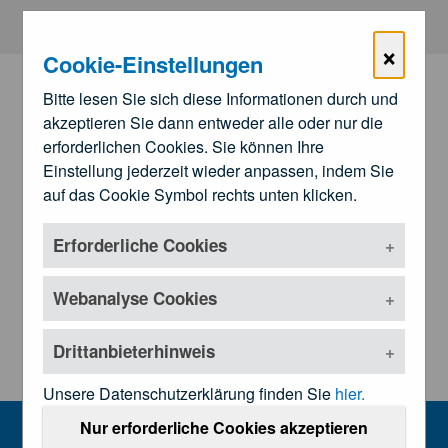
Zum Hauptinhalt springen
×
Cookie-Einstellungen
Bitte lesen Sie sich diese Informationen durch und
akzeptieren Sie dann entweder alle oder nur die
erforderlichen Cookies. Sie können Ihre
Einstellung jederzeit wieder anpassen, indem Sie
auf das Cookie Symbol rechts unten klicken.
Erforderliche Cookies
Zu den
Landesärztekammern
Untermenü öffnen
Webanalyse Cookies
Drittanbieterhinweis
Unsere Datenschutzerklärung finden Sie
hier.
Veranstaltungen
Nur erforderliche Cookies akzeptieren
MENU