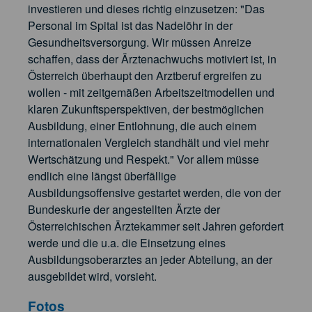
investieren und dieses richtig einzusetzen: "Das
Personal im Spital ist das Nadelöhr in der
Gesundheitsversorgung. Wir müssen Anreize
schaffen, dass der Ärztenachwuchs motiviert ist, in
Österreich überhaupt den Arztberuf ergreifen zu
wollen - mit zeitgemäßen Arbeitszeitmodellen und
klaren Zukunftsperspektiven, der bestmöglichen
Ausbildung, einer Entlohnung, die auch einem
internationalen Vergleich standhält und viel mehr
Wertschätzung und Respekt." Vor allem müsse
endlich eine längst überfällige
Ausbildungsoffensive gestartet werden, die von der
Bundeskurie der angestellten Ärzte der
Österreichischen Ärztekammer seit Jahren gefordert
werde und die u.a. die Einsetzung eines
Ausbildungsoberarztes an jeder Abteilung, an der
ausgebildet wird, vorsieht.
Fotos