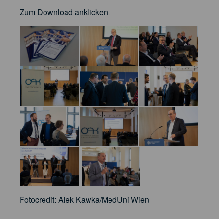
Zum Download anklicken.
Fotocredit: Alek Kawka/MedUni Wien