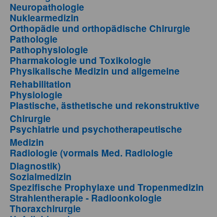
Neuropathologie
Nuklearmedizin
Orthopädie und orthopädische Chirurgie
Pathologie
Pathophysiologie
Pharmakologie und Toxikologie
Physikalische Medizin und allgemeine
Rehabilitation
Physiologie
Plastische, ästhetische und rekonstruktive
Chirurgie
Psychiatrie und psychotherapeutische
Medizin
Radiologie (vormals Med. Radiologie
Diagnostik)
Sozialmedizin
Spezifische Prophylaxe und Tropenmedizin
Strahlentherapie - Radioonkologie
Thoraxchirurgie