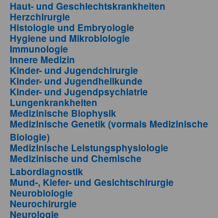
Haut- und Geschlechtskrankheiten
Herzchirurgie
Histologie und Embryologie
Hygiene und Mikrobiologie
Immunologie
Innere Medizin
Kinder- und Jugendchirurgie
Kinder- und Jugendheilkunde
Kinder- und Jugendpsychiatrie
Lungenkrankheiten
Medizinische Biophysik
Medizinische Genetik (vormals Medizinische
Biologie)
Medizinische Leistungsphysiologie
Medizinische und Chemische
Labordiagnostik
Mund-, Kiefer- und Gesichtschirurgie
Neurobiologie
Neurochirurgie
Neurologie