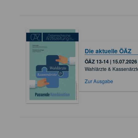
Die aktuelle ÖÄZ
ÖÄZ 13-14 | 15.07.2026
Wahlärzte & Kassenärzt
Zur Ausgabe