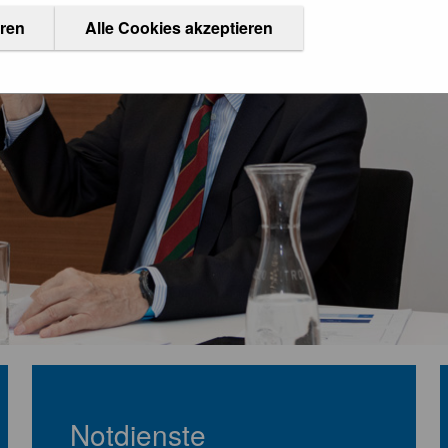
eren
Alle Cookies akzeptieren
Notdienste