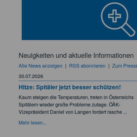
Neuigkeiten und aktuelle Informationen
Alle News anzeigen
|
RSS abonnieren
|
Zum Presse
30.07.2026
Hitze: Spitäler jetzt besser schützen!
Kaum steigen die Temperaturen, treten in Österreichs
Spitälern wieder große Probleme zutage. ÖÄK-
Vizepräsident Daniel von Langen fordert rasche ...
Mehr lesen...