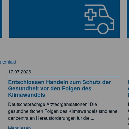
kontakt
17.07.2026
Entschlossen Handeln zum Schutz der
Gesundheit vor den Folgen des
Klimawandels
Deutschsprachige Ärzteorganisationen: Die
gesundheitlichen Folgen des Klimawandels sind eine
der zentralen Herausforderungen für die ...
Mehr lesen...