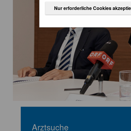
Nur erforderliche Cookies akzepti
Arztsuche