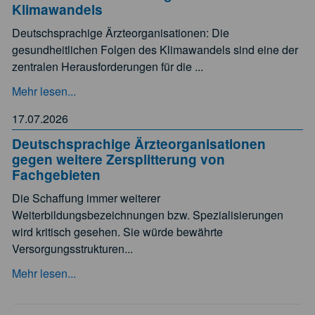
Klimawandels
Deutschsprachige Ärzteorganisationen: Die
gesundheitlichen Folgen des Klimawandels sind eine der
zentralen Herausforderungen für die ...
Mehr lesen...
17.07.2026
Deutschsprachige Ärzteorganisationen
gegen weitere Zersplitterung von
Fachgebieten
Die Schaffung immer weiterer
Weiterbildungsbezeichnungen bzw. Spezialisierungen
wird kritisch gesehen. Sie würde bewährte
Versorgungsstrukturen...
Mehr lesen...