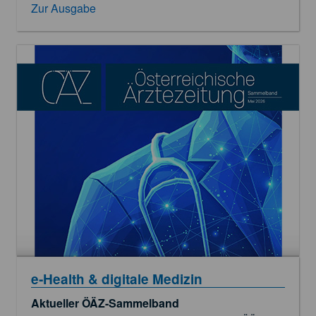
Zur Ausgabe
e‑Health & digitale Medizin
Aktueller ÖÄZ-Sammelband