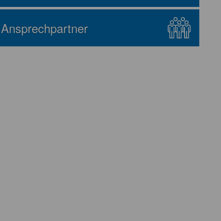
Ansprechpartner