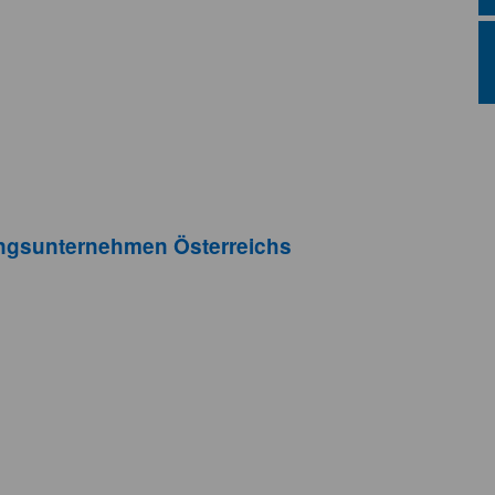
ungsunternehmen Österreichs