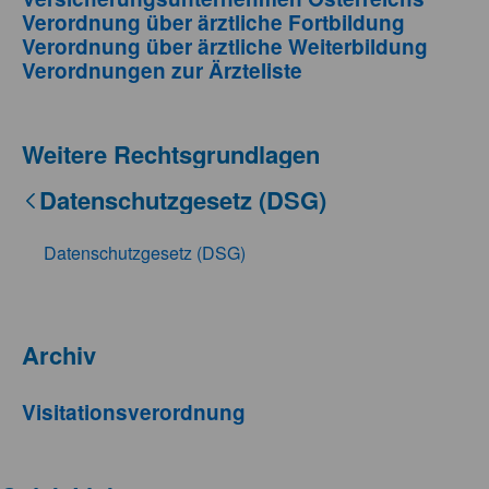
Verordnung über ärztliche Fortbildung
Verordnung über ärztliche Weiterbildung
Verordnungen zur Ärzteliste
Weitere Rechtsgrundlagen
Datenschutzgesetz (DSG)
Datenschutzgesetz (DSG)
Archiv
Visitationsverordnung