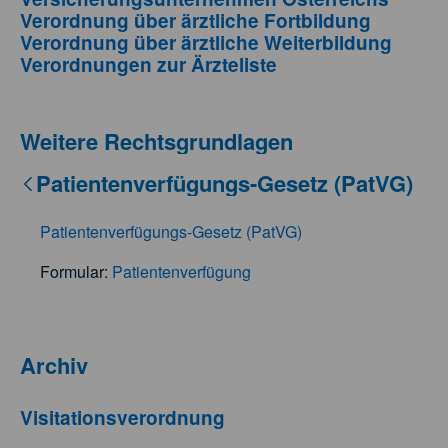
Verordnung über ärztliche Fortbildung
Verordnung über ärztliche Weiterbildung
Verordnungen zur Ärzteliste
Weitere Rechtsgrundlagen
Patientenverfügungs-Gesetz (PatVG)
Patientenverfügungs-Gesetz (PatVG)
Formular:
Patientenverfügung
Archiv
Visitationsverordnung