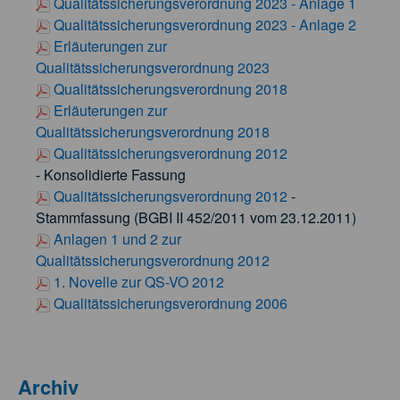
Qualitätssicherungsverordnung 2023 - Anlage 1
Qualitätssicherungsverordnung 2023 - Anlage 2
Erläuterungen zur
Qualitätssicherungsverordnung 2023
Qualitätssicherungsverordnung 2018
Erläuterungen zur
Qualitätssicherungsverordnung 2018
Qualitätssicherungsverordnung 2012
- Konsolidierte Fassung
Qualitätssicherungsverordnung 2012
-
Stammfassung (BGBI II 452/2011 vom 23.12.2011)
Anlagen 1 und 2 zur
Qualitätssicherungsverordnung 2012
1. Novelle zur QS-VO 2012
Qualitätssicherungsverordnung 2006
Archiv