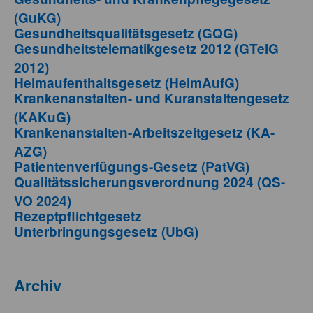
(GuKG)
Gesundheitsqualitätsgesetz (GQG)
Gesundheitstelematikgesetz 2012 (GTelG
2012)
Heimaufenthaltsgesetz (HeimAufG)
Krankenanstalten- und Kuranstaltengesetz
(KAKuG)
Krankenanstalten-Arbeitszeitgesetz (KA-
AZG)
Patientenverfügungs-Gesetz (PatVG)
Qualitätssicherungsverordnung 2024 (QS-
VO 2024)
Rezeptpflichtgesetz
Unterbringungsgesetz (UbG)
Archiv