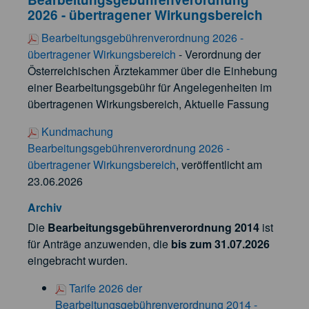
2026 - übertragener Wirkungsbereich
Bearbeitungsgebührenverordnung 2026 -
übertragener Wirkungsbereich
- Verordnung der
Österreichischen Ärztekammer über die Einhebung
einer Bearbeitungsgebühr für Angelegenheiten im
übertragenen Wirkungsbereich, Aktuelle Fassung
Kundmachung
Bearbeitungsgebührenverordnung 2026 -
übertragener Wirkungsbereich
, veröffentlicht am
23.06.2026
Archiv
Die
Bearbeitungsgebührenverordnung 2014
ist
für Anträge anzuwenden, die
bis zum 31.07.2026
eingebracht wurden.
Tarife 2026 der
Bearbeitungsgebührenverordnung 2014 -