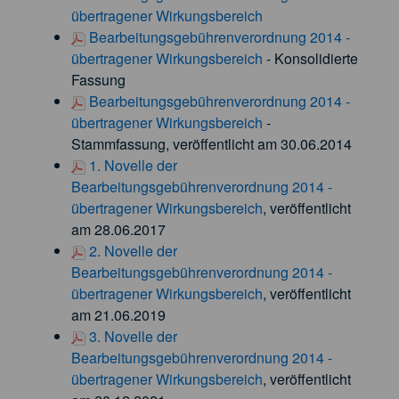
übertragener Wirkungsbereich
Bearbeitungsgebührenverordnung 2014 -
übertragener Wirkungsbereich
- Konsolidierte
Fassung
Bearbeitungsgebührenverordnung 2014 -
übertragener Wirkungsbereich
-
Stammfassung, veröffentlicht am 30.06.2014
1. Novelle der
Bearbeitungsgebührenverordnung 2014 -
übertragener Wirkungsbereich
, veröffentlicht
am 28.06.2017
2. Novelle der
Bearbeitungsgebührenverordnung 2014 -
übertragener Wirkungsbereich
, veröffentlicht
am 21.06.2019
3. Novelle der
Bearbeitungsgebührenverordnung 2014 -
übertragener Wirkungsbereich
, veröffentlicht