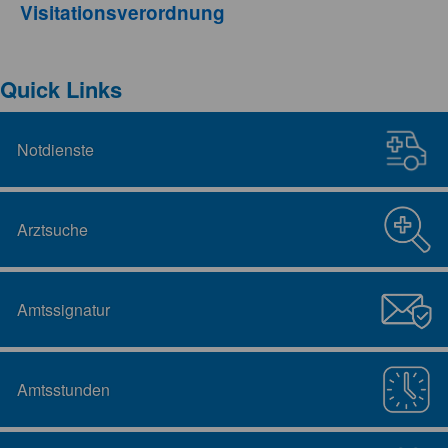
Visitationsverordnung
Quick Links
Notdienste
Arztsuche
Amtssignatur
Amtsstunden