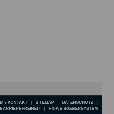
M + KONTAKT
|
SITEMAP
|
DATENSCHUTZ
|
BARRIEREFREIHEIT
|
HINWEISGEBERSYSTEM