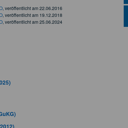
VO
, veröffentlicht am 22.06.2016
VO
, veröffentlicht am 19.12.2018
VO
, veröffentlicht am 25.06.2024
2025)
(GuKG)
 2012)