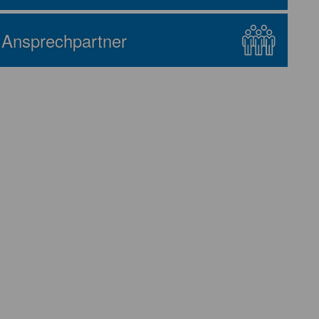
Ansprechpartner