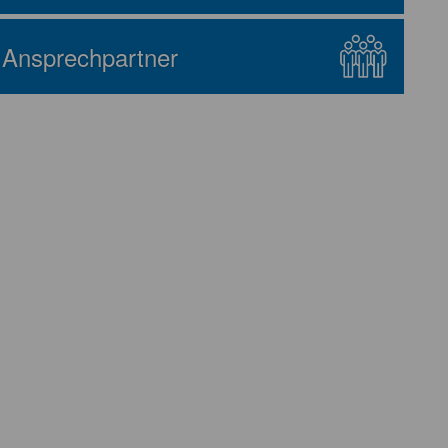
Ansprechpartner