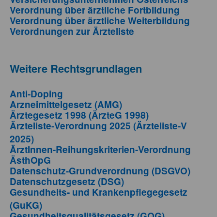
Verordnung über ärztliche Fortbildung
Verordnung über ärztliche Weiterbildung
Verordnungen zur Ärzteliste
Weitere Rechtsgrundlagen
Anti-Doping
Arzneimittelgesetz (AMG)
Ärztegesetz 1998 (ÄrzteG 1998)
Ärzteliste-Verordnung 2025 (Ärzteliste-V
2025)
ÄrztInnen-Reihungskriterien-Verordnung
ÄsthOpG
Datenschutz-Grundverordnung (DSGVO)
Datenschutzgesetz (DSG)
Gesundheits- und Krankenpflegegesetz
(GuKG)
Gesundheitsqualitätsgesetz (GQG)