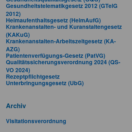
Gesundheitstelematikgesetz 2012 (GTelG
2012)
Heimaufenthaltsgesetz (HeimAufG)
Krankenanstalten- und Kuranstaltengesetz
(KAKuG)
Krankenanstalten-Arbeitszeitgesetz (KA-
AZG)
Patientenverfügungs-Gesetz (PatVG)
Qualitätssicherungsverordnung 2024 (QS-
VO 2024)
Rezeptpflichtgesetz
Unterbringungsgesetz (UbG)
Archiv
Visitationsverordnung