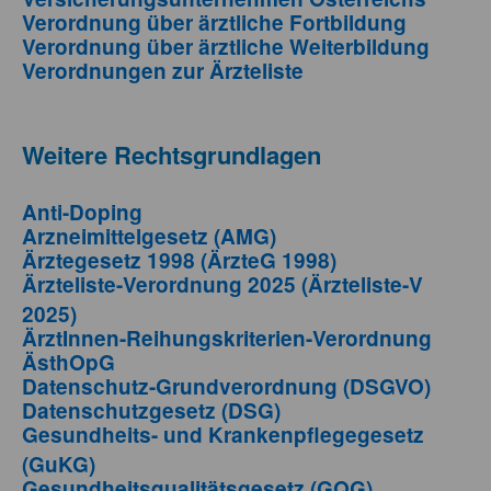
Verordnung über ärztliche Fortbildung
Verordnung über ärztliche Weiterbildung
Verordnungen zur Ärzteliste
Weitere Rechtsgrundlagen
Anti-Doping
Arzneimittelgesetz (AMG)
Ärztegesetz 1998 (ÄrzteG 1998)
Ärzteliste-Verordnung 2025 (Ärzteliste-V
2025)
ÄrztInnen-Reihungskriterien-Verordnung
ÄsthOpG
Datenschutz-Grundverordnung (DSGVO)
Datenschutzgesetz (DSG)
Gesundheits- und Krankenpflegegesetz
(GuKG)
Gesundheitsqualitätsgesetz (GQG)