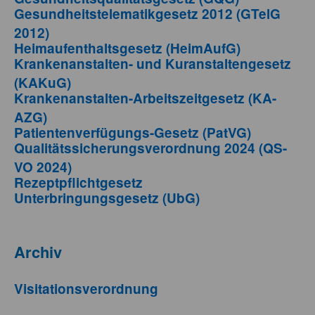
Gesundheitstelematikgesetz 2012 (GTelG
2012)
Heimaufenthaltsgesetz (HeimAufG)
Krankenanstalten- und Kuranstaltengesetz
(KAKuG)
Krankenanstalten-Arbeitszeitgesetz (KA-
AZG)
Patientenverfügungs-Gesetz (PatVG)
Qualitätssicherungsverordnung 2024 (QS-
VO 2024)
Rezeptpflichtgesetz
Unterbringungsgesetz (UbG)
Archiv
Visitationsverordnung