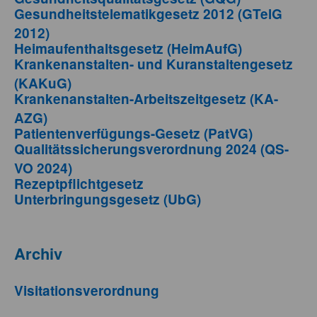
Gesundheitstelematikgesetz 2012 (GTelG
2012)
Heimaufenthaltsgesetz (HeimAufG)
Krankenanstalten- und Kuranstaltengesetz
(KAKuG)
Krankenanstalten-Arbeitszeitgesetz (KA-
AZG)
Patientenverfügungs-Gesetz (PatVG)
Qualitätssicherungsverordnung 2024 (QS-
VO 2024)
Rezeptpflichtgesetz
Unterbringungsgesetz (UbG)
Archiv
Visitationsverordnung