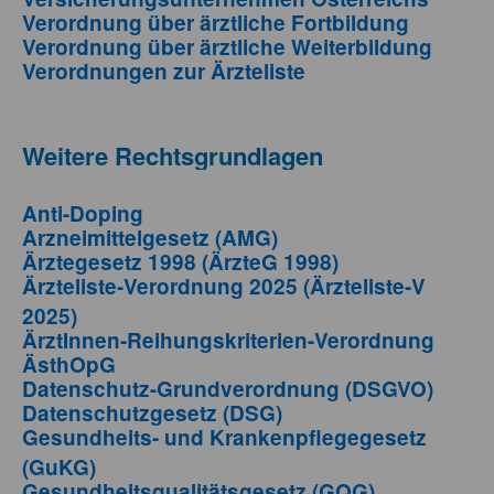
Verordnung über ärztliche Fortbildung
Verordnung über ärztliche Weiterbildung
Verordnungen zur Ärzteliste
Weitere Rechtsgrundlagen
Anti-Doping
Arzneimittelgesetz (AMG)
Ärztegesetz 1998 (ÄrzteG 1998)
Ärzteliste-Verordnung 2025 (Ärzteliste-V
2025)
ÄrztInnen-Reihungskriterien-Verordnung
ÄsthOpG
Datenschutz-Grundverordnung (DSGVO)
Datenschutzgesetz (DSG)
Gesundheits- und Krankenpflegegesetz
(GuKG)
Gesundheitsqualitätsgesetz (GQG)