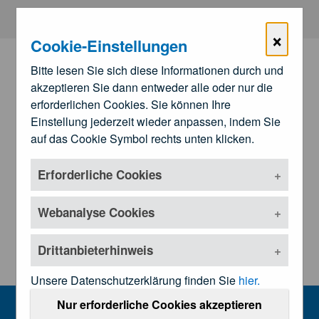
Zum Hauptinhalt springen
×
Cookie-Einstellungen
Bitte lesen Sie sich diese Informationen durch und
akzeptieren Sie dann entweder alle oder nur die
erforderlichen Cookies. Sie können Ihre
Einstellung jederzeit wieder anpassen, indem Sie
auf das Cookie Symbol rechts unten klicken.
Erforderliche Cookies
Zu den
Landesärztekammern
Untermenü öffnen
Webanalyse Cookies
Drittanbieterhinweis
Unsere Datenschutzerklärung finden Sie
hier.
Presseinformationen
Nur erforderliche Cookies akzeptieren
MENU