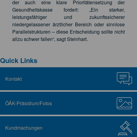
der auch eine klare Prioritätensetzung der
Gesundheitskasse fordert: „Ein starker,
leistungsfähiger und zukunftssicherer
niedergelassener ärztlicher Bereich oder sinnlose
Parallelstrukturen – diese Entscheidung sollte nicht
allzu schwer fallen“, sagt Steinhart.
Quick Links
Kontakt
ÖÄK-Präsidium/Fotos
Kundmachungen