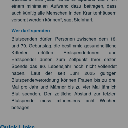
einem minimalen Aufwand dazu beitragen, dass
auch künftig alle Menschen in den Krankenhäusern
versorgt werden können“, sagt Steinhart.
Wer darf spenden
Blutspenden dürfen Personen zwischen dem 18.
und 70. Geburtstag, die bestimmte gesundheitliche
Kriterien erfüllen. Erstspenderinnen und
Erstspender dürfen zum Zeitpunkt ihrer ersten
Spende das 60. Lebensjahr noch nicht vollendet
haben. Laut der seit Juni 2025 gültigen
Blutspenderverordnung können Frauen bis zu drei
Mal pro Jahr und Männer bis zu vier Mal jährlich
Blut spenden. Der zeitliche Abstand zur letzten
Blutspende muss mindestens acht Wochen
betragen.
Quick Links