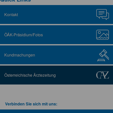
Kontakt
ÖÄK-Präsidium/Fotos
Kundmachungen
Österreichische Ärztezeitung
Verbinden Sie sich mit uns: