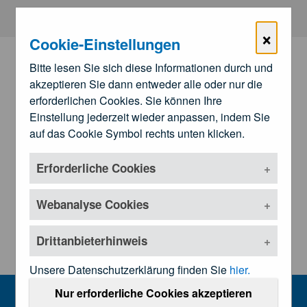
Zum Hauptinhalt springen
×
Cookie-Einstellungen
Bitte lesen Sie sich diese Informationen durch und
akzeptieren Sie dann entweder alle oder nur die
erforderlichen Cookies. Sie können Ihre
Einstellung jederzeit wieder anpassen, indem Sie
auf das Cookie Symbol rechts unten klicken.
Erforderliche Cookies
Zu den
Landesärztekammern
Untermenü öffnen
Webanalyse Cookies
Drittanbieterhinweis
Unsere Datenschutzerklärung finden Sie
hier.
Presseinformationen
Nur erforderliche Cookies akzeptieren
MENU