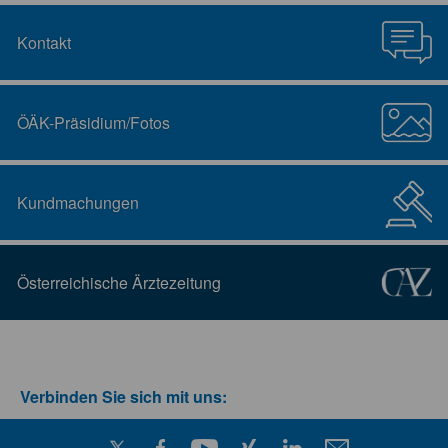
Kontakt
ÖÄK-Präsidium/Fotos
Kundmachungen
Österreichische Ärztezeitung
Verbinden Sie sich mit uns: