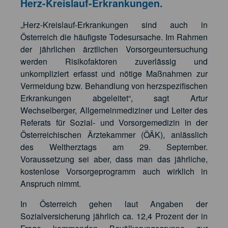
Herz-Kreislauf-Erkrankungen.
„Herz-Kreislauf-Erkrankungen sind auch in
Österreich die häufigste Todesursache. Im Rahmen
der jährlichen ärztlichen Vorsorgeuntersuchung
werden Risikofaktoren zuverlässig und
unkompliziert erfasst und nötige Maßnahmen zur
Vermeidung bzw. Behandlung von herzspezifischen
Erkrankungen abgeleitet“, sagt Artur
Wechselberger, Allgemeinmediziner und Leiter des
Referats für Sozial- und Vorsorgemedizin in der
Österreichischen Ärztekammer (ÖÄK), anlässlich
des Weltherztags am 29. September.
Voraussetzung sei aber, dass man das jährliche,
kostenlose Vorsorgeprogramm auch wirklich in
Anspruch nimmt.
In Österreich gehen laut Angaben der
Sozialversicherung jährlich ca. 12,4 Prozent der in