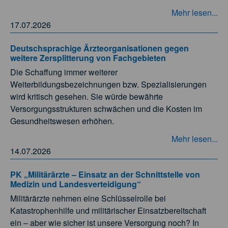
Mehr lesen...
17.07.2026
Deutschsprachige Ärzteorganisationen gegen
weitere Zersplitterung von Fachgebieten
Die Schaffung immer weiterer
Weiterbildungsbezeichnungen bzw. Spezialisierungen
wird kritisch gesehen. Sie würde bewährte
Versorgungsstrukturen schwächen und die Kosten im
Gesundheitswesen erhöhen.
Mehr lesen...
14.07.2026
PK „Militärärzte – Einsatz an der Schnittstelle von
Medizin und Landesverteidigung“
Militärärzte nehmen eine Schlüsselrolle bei
Katastrophenhilfe und militärischer Einsatzbereitschaft
ein – aber wie sicher ist unsere Versorgung noch? In