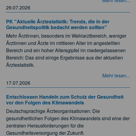
Mehr lesen...
29.07.2026
PK "Aktuelle Ärztestatistik: Trends, die in der
Gesundheitspolitik bedacht werden sollten"
Mehr Ärztinnen, besonders im Wahlarztbereich, weniger
Ärztinnen und Ärzte im mittleren Alter im angestellten
Bereich und ein hoher Altersgipfel im niedergelassenen
Bereich: Das sind einige Ergebnisse aus der aktuellen
Ärztestatistik.
Mehr lesen...
17.07.2026
Entschlossen Handeln zum Schutz der Gesundheit
vor den Folgen des Klimawandels
Deutschsprachige Ärzteorganisationen: Die
gesundheitlichen Folgen des Klimawandels sind eine der
zentralen Herausforderungen für die
Gesundheitsversorgung der Zukunft.