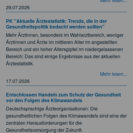
Mehr lesen...
29.07.2026
PK "Aktuelle Ärztestatistik: Trends, die in der
Gesundheitspolitik bedacht werden sollten"
Mehr Ärztinnen, besonders im Wahlarztbereich, weniger
Ärztinnen und Ärzte im mittleren Alter im angestellten
Bereich und ein hoher Altersgipfel im niedergelassenen
Bereich: Das sind einige Ergebnisse aus der aktuellen
Ärztestatistik.
Mehr lesen...
17.07.2026
Entschlossen Handeln zum Schutz der Gesundheit
vor den Folgen des Klimawandels
Deutschsprachige Ärzteorganisationen: Die
gesundheitlichen Folgen des Klimawandels sind eine der
zentralen Herausforderungen für die
Gesundheitsversorgung der Zukunft.