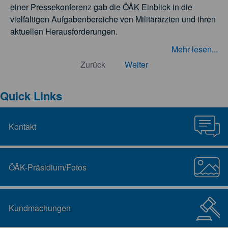
einer Pressekonferenz gab die ÖÄK Einblick in die
vielfältigen Aufgabenbereiche von Militärärzten und ihren
aktuellen Herausforderungen.
Mehr lesen...
Zurück
Weiter
Quick Links
Kontakt
ÖÄK-Präsidium/Fotos
Kundmachungen