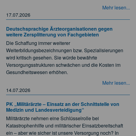
Mehr lesen...
17.07.2026
Deutschsprachige Ärzteorganisationen gegen
weitere Zersplitterung von Fachgebieten
Die Schaffung immer weiterer
Weiterbildungsbezeichnungen bzw. Spezialisierungen
wird kritisch gesehen. Sie würde bewährte
Versorgungsstrukturen schwächen und die Kosten im
Gesundheitswesen erhöhen.
Mehr lesen...
14.07.2026
PK „Militärärzte – Einsatz an der Schnittstelle von
Medizin und Landesverteidigung“
Militärärzte nehmen eine Schlüsselrolle bei
Katastrophenhilfe und militärischer Einsatzbereitschaft
ein – aber wie sicher ist unsere Versorgung noch? In