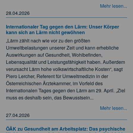
Mehr lesen...
28.04.2026
Internationaler Tag gegen den Lärm: Unser Körper
kann sich an Lärm nicht gewöhnen
„Lärm zählt nach wie vor zu den größten
Umweltbelastungen unserer Zeit und kann erhebliche
Auswirkungen auf Gesundheit, Wohlbefinden,
Lebensqualität und Leistungsfähigkeit haben. Außerdem
verursacht Lärm hohe volkswirtschaftliche Kosten“, sagt
Piero Lercher, Referent für Umweltmedizin in der
Österreichischen Ärztekammer, im Vorfeld des
Internationalen Tages gegen den Lärm am 29. April. „Ziel
muss es deshalb sein, das Bewusstsein...
Mehr lesen...
27.04.2026
ÖÄK zu Gesundheit am Arbeitsplatz: Das psychische