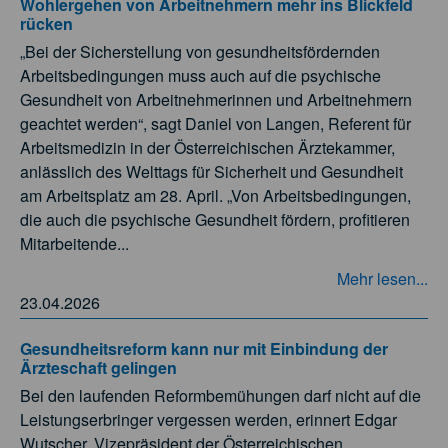
Wohlergehen von Arbeitnehmern mehr ins Blickfeld
rücken
„Bei der Sicherstellung von gesundheitsfördernden
Arbeitsbedingungen muss auch auf die psychische
Gesundheit von Arbeitnehmerinnen und Arbeitnehmern
geachtet werden“, sagt Daniel von Langen, Referent für
Arbeitsmedizin in der Österreichischen Ärztekammer,
anlässlich des Welttags für Sicherheit und Gesundheit
am Arbeitsplatz am 28. April. „Von Arbeitsbedingungen,
die auch die psychische Gesundheit fördern, profitieren
Mitarbeitende...
Mehr lesen...
23.04.2026
Gesundheitsreform kann nur mit Einbindung der
Ärzteschaft gelingen
Bei den laufenden Reformbemühungen darf nicht auf die
Leistungserbringer vergessen werden, erinnert Edgar
Wutscher, Vizepräsident der Österreichischen