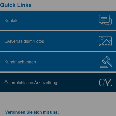
Quick Links
Kontakt
ÖÄK-Präsidium/Fotos
Kundmachungen
Österreichische Ärztezeitung
Verbinden Sie sich mit uns: