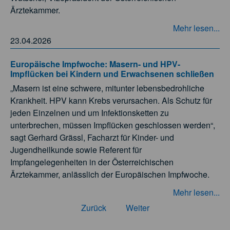
Ärztekammer.
Mehr lesen...
23.04.2026
Europäische Impfwoche: Masern- und HPV-
Impflücken bei Kindern und Erwachsenen schließen
„Masern ist eine schwere, mitunter lebensbedrohliche
Krankheit. HPV kann Krebs verursachen. Als Schutz für
jeden Einzelnen und um Infektionsketten zu
unterbrechen, müssen Impflücken geschlossen werden“,
sagt Gerhard Grässl, Facharzt für Kinder- und
Jugendheilkunde sowie Referent für
Impfangelegenheiten in der Österreichischen
Ärztekammer, anlässlich der Europäischen Impfwoche.
Mehr lesen...
Zurück
Weiter