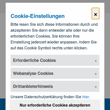
Zum Hauptinhalt springen
×
Cookie-Einstellungen
Bitte lesen Sie sich diese Informationen durch und
akzeptieren Sie dann entweder alle oder nur die
erforderlichen Cookies. Sie können Ihre
Einstellung jederzeit wieder anpassen, indem Sie
auf das Cookie Symbol rechts unten klicken.
Erforderliche Cookies
Zu den
Landesärztekammern
Untermenü öffnen
Webanalyse Cookies
Drittanbieterhinweis
Unsere Datenschutzerklärung finden Sie
hier.
Presseinformationen
Nur erforderliche Cookies akzeptieren
MENU