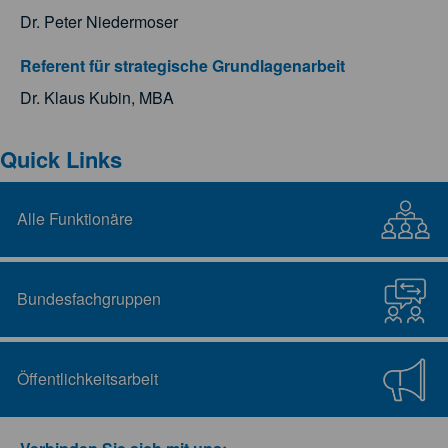
Dr. Peter Niedermoser
Referent für strategische Grundlagenarbeit
Dr. Klaus Kubin, MBA
Quick Links
Alle Funktionäre
Bundesfachgruppen
Öffentlichkeitsarbeit