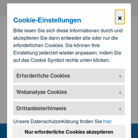
Zum Hauptinhalt springen
×
Cookie-Einstellungen
Bitte lesen Sie sich diese Informationen durch und
akzeptieren Sie dann entweder alle oder nur die
erforderlichen Cookies. Sie können Ihre
Einstellung jederzeit wieder anpassen, indem Sie
auf das Cookie Symbol rechts unten klicken.
Erforderliche Cookies
Zu den
Landesärztekammern
Untermenü öffnen
Webanalyse Cookies
Drittanbieterhinweis
Unsere Datenschutzerklärung finden Sie
hier.
Veranstaltungen
Nur erforderliche Cookies akzeptieren
MENU