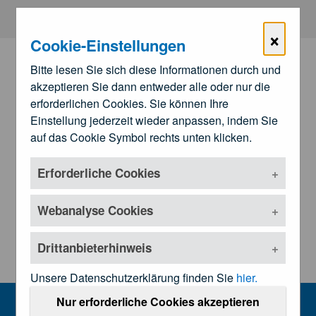
Zum Hauptinhalt springen
×
Cookie-Einstellungen
Bitte lesen Sie sich diese Informationen durch und
akzeptieren Sie dann entweder alle oder nur die
erforderlichen Cookies. Sie können Ihre
Einstellung jederzeit wieder anpassen, indem Sie
auf das Cookie Symbol rechts unten klicken.
Erforderliche Cookies
Zu den
Landesärztekammern
Untermenü öffnen
Webanalyse Cookies
Drittanbieterhinweis
Unsere Datenschutzerklärung finden Sie
hier.
Veranstaltungen
Nur erforderliche Cookies akzeptieren
MENU