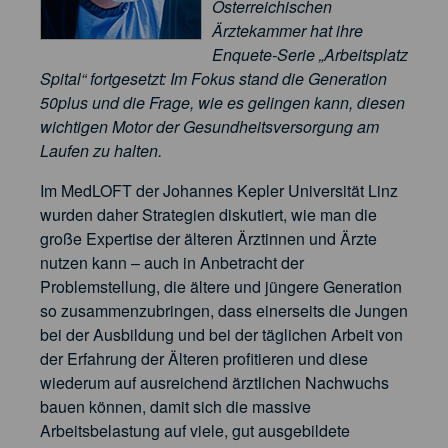
Österreichischen
Ärztekammer hat ihre
Enquete-Serie „Arbeitsplatz
Spital“ fortgesetzt: Im Fokus stand die Generation
50plus und die Frage, wie es gelingen kann, diesen
wichtigen Motor der Gesundheitsversorgung am
Laufen zu halten.
Im MedLOFT der Johannes Kepler Universität Linz
wurden daher Strategien diskutiert, wie man die
große Expertise der älteren Ärztinnen und Ärzte
nutzen kann – auch in Anbetracht der
Problemstellung, die ältere und jüngere Generation
so zusammenzubringen, dass einerseits die Jungen
bei der Ausbildung und bei der täglichen Arbeit von
der Erfahrung der Älteren profitieren und diese
wiederum auf ausreichend ärztlichen Nachwuchs
bauen können, damit sich die massive
Arbeitsbelastung auf viele, gut ausgebildete