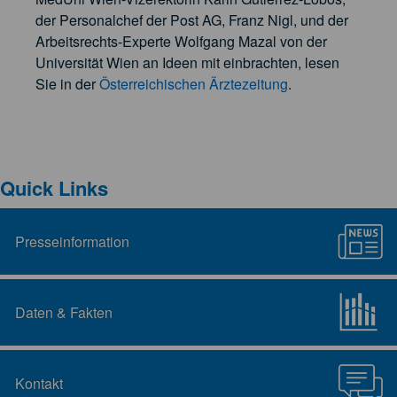
der Personalchef der Post AG, Franz Nigl, und der
Arbeitsrechts-Experte Wolfgang Mazal von der
Universität Wien an Ideen mit einbrachten, lesen
Sie in der
Österreichischen Ärztezeitung
.
Quick Links
Presseinformation
Daten & Fakten
Kontakt