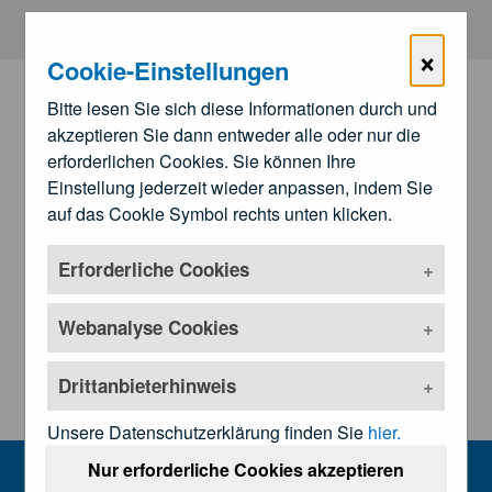
Zum Hauptinhalt springen
×
Cookie-Einstellungen
Bitte lesen Sie sich diese Informationen durch und
akzeptieren Sie dann entweder alle oder nur die
erforderlichen Cookies. Sie können Ihre
Einstellung jederzeit wieder anpassen, indem Sie
auf das Cookie Symbol rechts unten klicken.
Erforderliche Cookies
Zu den
Landesärztekammern
Untermenü öffnen
Webanalyse Cookies
Drittanbieterhinweis
Unsere Datenschutzerklärung finden Sie
hier.
Veranstaltungen
Nur erforderliche Cookies akzeptieren
MENU