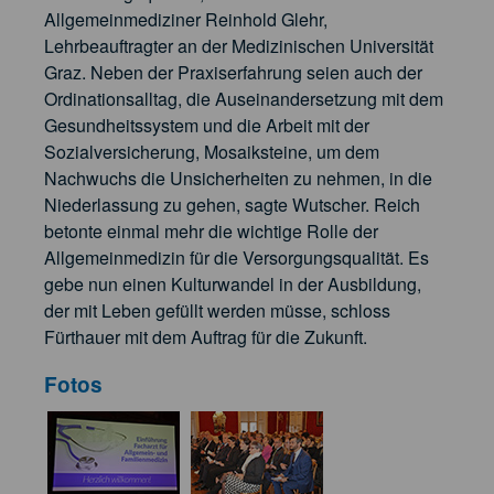
Allgemeinmediziner Reinhold Glehr,
Lehrbeauftragter an der Medizinischen Universität
Graz. Neben der Praxiserfahrung seien auch der
Ordinationsalltag, die Auseinandersetzung mit dem
Gesundheitssystem und die Arbeit mit der
Sozialversicherung, Mosaiksteine, um dem
Nachwuchs die Unsicherheiten zu nehmen, in die
Niederlassung zu gehen, sagte Wutscher. Reich
betonte einmal mehr die wichtige Rolle der
Allgemeinmedizin für die Versorgungsqualität. Es
gebe nun einen Kulturwandel in der Ausbildung,
der mit Leben gefüllt werden müsse, schloss
Fürthauer mit dem Auftrag für die Zukunft.
Fotos