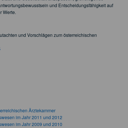
rantwortungsbewusstsein und Entscheidungsfähigkeit auf
er Werte.
utachten und Vorschlägen zum österreichischen
5
terreichischen Ärztekammer
wesen im Jahr 2011 und 2012
wesen im Jahr 2009 und 2010