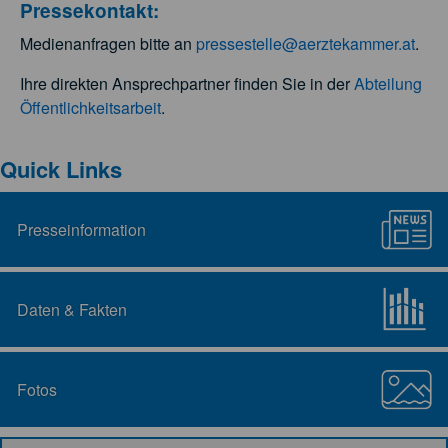
Pressekontakt:
Medienanfragen bitte an
pressestelle@aerztekammer.at
.
Ihre direkten Ansprechpartner finden Sie in der
Abteilung
Öffentlichkeitsarbeit
.
Quick Links
Presseinformation
Daten & Fakten
Fotos