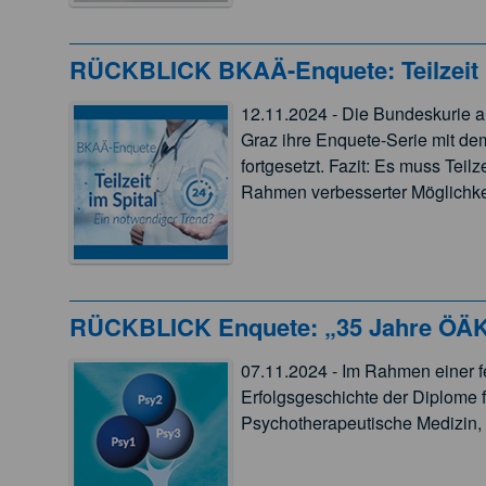
​​​​​RÜCKBLICK BKAÄ-Enquete: Teilzeit
12.11.2024 - Die Bundeskurie a
Graz ihre Enquete-Serie mit dem
fortgesetzt. Fazit: Es muss Tei
Rahmen verbesserter Möglichke
RÜCKBLICK Enquete: „35 Jahre ÖÄK
07.11.2024 - Im Rahmen einer fe
Erfolgsgeschichte der Diplome
Psychotherapeutische Medizin, 