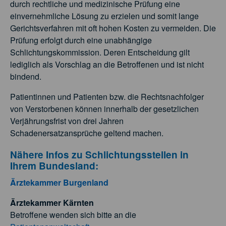
durch rechtliche und medizinische Prüfung eine
einvernehmliche Lösung zu erzielen und somit lange
Gerichtsverfahren mit oft hohen Kosten zu vermeiden. Die
Prüfung erfolgt durch eine unabhängige
Schlichtungskommission. Deren Entscheidung gilt
lediglich als Vorschlag an die Betroffenen und ist nicht
bindend.
Patientinnen und Patienten bzw. die Rechtsnachfolger
von Verstorbenen können innerhalb der gesetzlichen
Verjährungsfrist von drei Jahren
Schadenersatzansprüche geltend machen.
Nähere Infos zu Schlichtungsstellen in
Ihrem Bundesland:
Ärztekammer Burgenland
Ärztekammer Kärnten
Betroffene wenden sich bitte an die