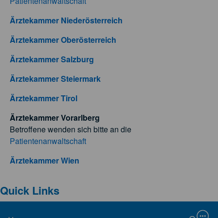
Patientenanwaltschaft
Ärztekammer Niederösterreich
Ärztekammer Oberösterreich
Ärztekammer Salzburg
Ärztekammer Steiermark
Ärztekammer Tirol
Ärztekammer Vorarlberg
Betroffene wenden sich bitte an die
Patientenanwaltschaft
Ärztekammer Wien
Quick Links