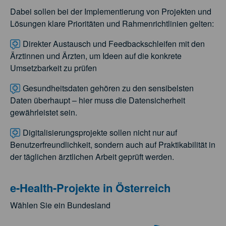
Dabei sollen bei der Implementierung von Projekten und
Lösungen klare Prioritäten und Rahmenrichtlinien gelten:
Direkter Austausch und Feedbackschleifen mit den
Ärztinnen und Ärzten, um Ideen auf die konkrete
Umsetzbarkeit zu prüfen
Gesundheitsdaten gehören zu den sensibelsten
Daten überhaupt – hier muss die Datensicherheit
gewährleistet sein.
Digitalisierungsprojekte sollen nicht nur auf
Benutzerfreundlichkeit, sondern auch auf Praktikabilität in
der täglichen ärztlichen Arbeit geprüft werden.
e-Health-Projekte in Österreich
Wählen Sie ein Bundesland