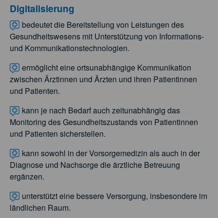
Digitalisierung
bedeutet die Bereitstellung von Leistungen des
Gesundheitswesens mit Unterstützung von Informations-
und Kommunikationstechnologien.
ermöglicht eine ortsunabhängige Kommunikation
zwischen Ärztinnen und Ärzten und ihren Patientinnen
und Patienten.
kann je nach Bedarf auch zeitunabhängig das
Monitoring des Gesundheitszustands von Patientinnen
und Patienten sicherstellen.
kann sowohl in der Vorsorgemedizin als auch in der
Diagnose und Nachsorge die ärztliche Betreuung
ergänzen.
unterstützt eine bessere Versorgung, insbesondere im
ländlichen Raum.