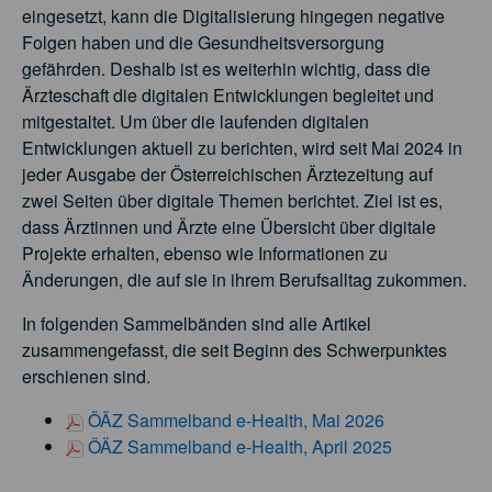
eingesetzt, kann die Digitalisierung hingegen negative
Folgen haben und die Gesundheitsversorgung
gefährden. Deshalb ist es weiterhin wichtig, dass die
Ärzteschaft die digitalen Entwicklungen begleitet und
mitgestaltet. Um über die laufenden digitalen
Entwicklungen aktuell zu berichten, wird seit Mai 2024 in
jeder Ausgabe der Österreichischen Ärztezeitung auf
zwei Seiten über digitale Themen berichtet. Ziel ist es,
dass Ärztinnen und Ärzte eine Übersicht über digitale
Projekte erhalten, ebenso wie Informationen zu
Änderungen, die auf sie in ihrem Berufsalltag zukommen.
In folgenden Sammelbänden sind alle Artikel
zusammengefasst, die seit Beginn des Schwerpunktes
erschienen sind.
ÖÄZ Sammelband e-Health, Mai 2026
ÖÄZ Sammelband e-Health, April 2025