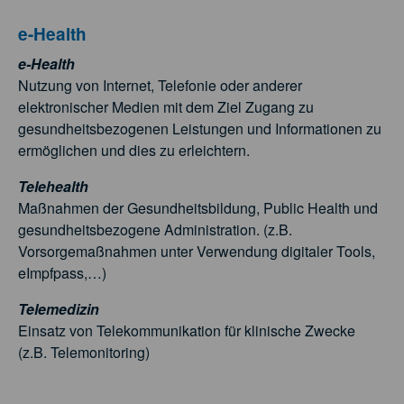
e-Health
e-Health
Nutzung von Internet, Telefonie oder anderer
elektronischer Medien mit dem Ziel Zugang zu
gesundheitsbezogenen Leistungen und Informationen zu
ermöglichen und dies zu erleichtern.
Telehealth
Maßnahmen der Gesundheitsbildung, Public Health und
gesundheitsbezogene Administration. (z.B.
Vorsorgemaßnahmen unter Verwendung digitaler Tools,
eImpfpass,…)
Telemedizin
Einsatz von Telekommunikation für klinische Zwecke
(z.B. Telemonitoring)