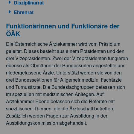
Disziplinarrat
Ehrenrat
Funktionärinnen und Funktionäre der
ÖÄK
Die Österreichische Ärztekammer wird vom Präsidium
geleitet. Dieses besteht aus einem Präsidenten und den
drei Vizepräsidenten. Zwei der Vizepräsidenten fungieren
ebenso als Obmänner der Bundeskurien angestellte und
niedergelassene Ärzte. Unterstützt werden sie von den
drei Bundessektionen für Allgemeinmedizin, Fachärzte
und Turnusärzte. Die Bundesfachgruppen befassen sich
im speziellen mit medizinischen Anliegen. Auf
Ärztekammer Ebene befassen sich die Referate mit
spezifischen Themen, die die Ärzteschaft betreffen.
Zusätzlich werden Fragen zur Ausbildung in der
Ausbildungskommission abgehandelt.