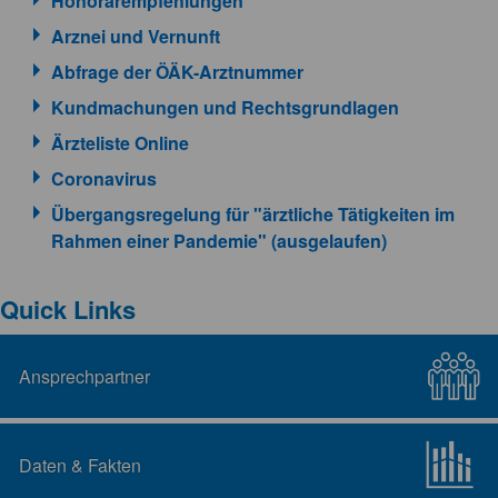
Honorarempfehlungen
Arznei und Vernunft
Abfrage der ÖÄK-Arztnummer
Kundmachungen und Rechtsgrundlagen
Ärzteliste Online
Coronavirus
Übergangsregelung für "ärztliche Tätigkeiten im
Rahmen einer Pandemie" (ausgelaufen)
Quick Links
Ansprechpartner
Daten & Fakten