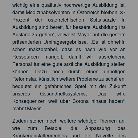
wichtig eine qualitativ hochwertige Ausbildung ist,
damit Medizinabsolventen in Österreich bleiben. 87
Prozent der österreichischen Spitalsärzte in
Ausbildung sind bereit, für bessere Ausbildung ins
Ausland zu gehen“, verweist Mayer auf die gestern
präsentierten Umfrageergebnisse. „Es ist ohnehin
schon inakzeptabel, dass es nach wie vor an
Ressourcen mangelt, damit wir ausreichend
Personal für eine gute ärztliche Ausbildung stellen
können. Dazu noch durch einen unnötigen
Reformstau künstlich weitere Probleme zu schaffen,
bedeutet ein gefährliches Spiel mit der Zukunft
unseres Gesundheitssystems. Das wird
Konsequenzen weit über Corona hinaus haben“,
mahnt Mayer.
Zudem stehen noch weitere wichtige Themen an,
wie zum Beispiel die Anpassung des
Krankenanstaltenrechtes und die Novelle des