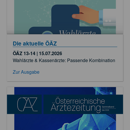
Die aktuelle ÖÄZ
ÖÄZ 13-14 | 15.07.2026
Wahlärzte & Kassenärzte: Passende Kombination
Zur Ausgabe