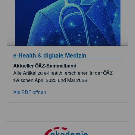
e‑Health & digitale Medizin
Aktueller ÖÄZ-Sammelband
Alle Artikel zu e‑Health, erschienen in der ÖÄZ
zwischen April 2025 und Mai 2026
Als PDF öffnen