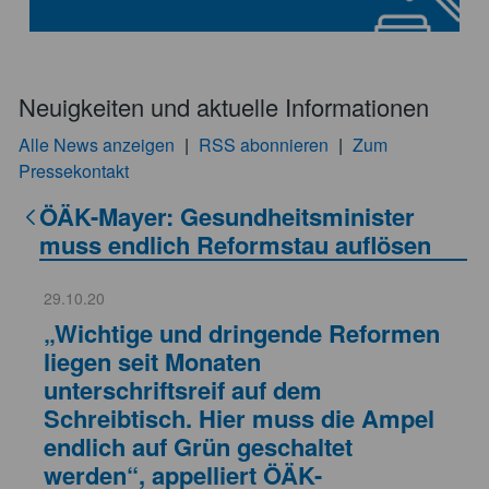
Neuigkeiten und aktuelle Informationen
Alle News anzeigen
|
RSS abonnieren
|
Zum
Pressekontakt
ÖÄK-Mayer: Gesundheitsminister
muss endlich Reformstau auflösen
29.10.20
„Wichtige und dringende Reformen
liegen seit Monaten
unterschriftsreif auf dem
Schreibtisch. Hier muss die Ampel
endlich auf Grün geschaltet
werden“, appelliert ÖÄK-