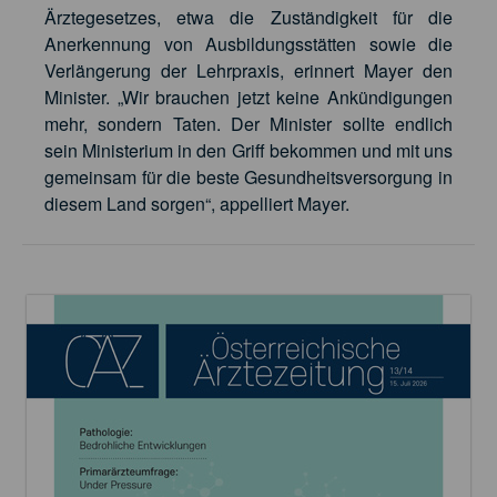
Ärztegesetzes, etwa die Zuständigkeit für die
Anerkennung von Ausbildungsstätten sowie die
Verlängerung der Lehrpraxis, erinnert Mayer den
Minister. „Wir brauchen jetzt keine Ankündigungen
mehr, sondern Taten. Der Minister sollte endlich
sein Ministerium in den Griff bekommen und mit uns
gemeinsam für die beste Gesundheitsversorgung in
diesem Land sorgen“, appelliert Mayer.