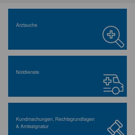
Arztsuche
Notdienste
Kundmachungen, Rechtsgrundlagen
& Amtssignatur