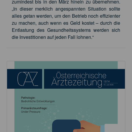
zumindest bis in den März hinein zu übernehmen.
„In dieser merklich angespannten Situation sollte
alles getan werden, um den Betrieb noch effizienter
zu machen, auch wenn es Geld kostet – durch die
Entlastung des Gesundheitssystems werden sich
die Investitionen auf jeden Fall lohnen.“