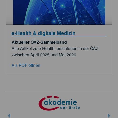
e‑Health & digitale Medizin
Aktueller ÖÄZ-Sammelband
Alle Artikel zu e‑Health, erschienen in der ÖÄZ
zwischen April 2025 und Mai 2026
Als PDF öffnen