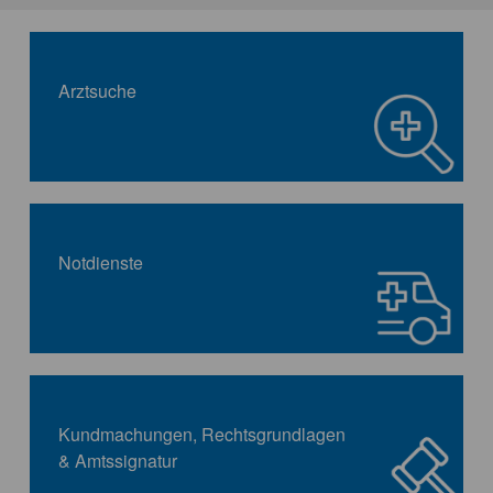
Arztsuche
Notdienste
Kundmachungen, Rechtsgrundlagen
& Amtssignatur