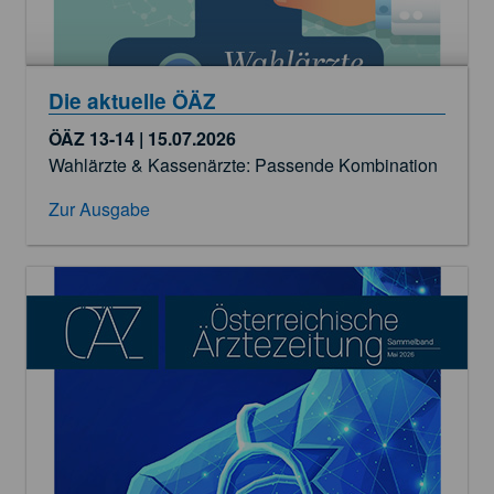
Die aktuelle ÖÄZ
ÖÄZ 13-14 | 15.07.2026
Wahlärzte & Kassenärzte: Passende Kombination
Zur Ausgabe