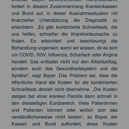
fordert in diesem Zusammenhang Krankenkassen
und Bund auf, in dieser Ausnahmesituation mit
finanzieller Unterstützung die Diagnostik zu
erleichtern. „Es gibt kombinierte Schnelltests, die
uns helfen, schneller die Krankheitsursache zu
finden. Es erleichtert und beschleunigt die
Behandlung ungemein, wenn wir wissen, ob es sich
um COVID, RSV, Influenza, Scharlach oder Angina
handelt. Das entlastet nicht nur den Arbeitsalltag,
sondern auch das Gesundheitssystem und die
Spitäler“, sagt Bayer. Das Problem sei, dass die
öffentliche Hand die Kosten für die kombinierten
Schnelltests derzeit nicht übernehme. „Die Kosten
steigen bei einer kranken Familie dann schnell in
den dreistelligen Eurobereich. Viele Patientinnen
und Patienten können oder wollen sich das
verständlicherweise nicht leisten“, so Bayer, der
Kassen und Bund auffordert, diese Kosten