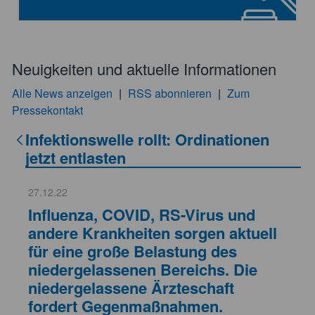
Neuigkeiten und aktuelle Informationen
Alle News anzeigen
|
RSS abonnieren
|
Zum
Pressekontakt
Infektionswelle rollt: Ordinationen
jetzt entlasten
27.12.22
Influenza, COVID, RS-Virus und
andere Krankheiten sorgen aktuell
für eine große Belastung des
niedergelassenen Bereichs. Die
niedergelassene Ärzteschaft
fordert Gegenmaßnahmen.