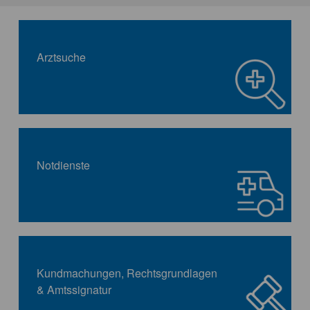
Arztsuche
Notdienste
Kundmachungen, Rechtsgrundlagen
& Amtssignatur