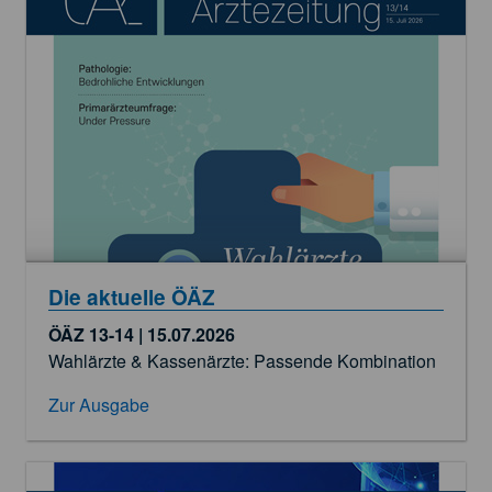
Die aktuelle ÖÄZ
ÖÄZ 13-14 | 15.07.2026
Wahlärzte & Kassenärzte: Passende Kombination
Zur Ausgabe