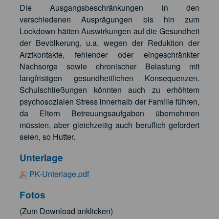
Die Ausgangsbeschränkungen in den
verschiedenen Ausprägungen bis hin zum
Lockdown hätten Auswirkungen auf die Gesundheit
der Bevölkerung, u.a. wegen der Reduktion der
Arztkontakte, fehlender oder eingeschränkter
Nachsorge sowie chronischer Belastung mit
langfristigen gesundheitlichen Konsequenzen.
Schulschließungen könnten auch zu erhöhtem
psychosozialen Stress innerhalb der Familie führen,
da Eltern Betreuungsaufgaben übernehmen
müssten, aber gleichzeitig auch beruflich gefordert
seien, so Hutter.
Unterlage
PK-Unterlage.pdf
Fotos
(Zum Download anklicken)