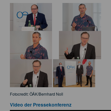
​​​​​​​
Fotocredit: ÖÄK/Bernhard Noll
Video der Pressekonferenz