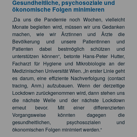
Gesundheitliche, psychosoziale und
ökonomische Folgen minimieren
„Da uns die Pandemie noch Wochen, vielleicht
Monate begleiten wird, müssen wir uns Gedanken
machen, wie wir Ärztinnen und Ärzte die
Bevölkerung und unsere Patientinnen und
Patienten dabei bestmöglich schützen und
unterstützen können“, betonte Hans-Peter Hutter,
Facharzt für Hygiene und Mikrobiologie an der
Medizinischen Universität Wien. „In erster Linie geht
es darum, eine effiziente Nachverfolgung (contact
tracing, Anm.) aufzubauen. Wenn der derzeitige
Lockdown zurückgenommen wird, dann stehen uns
die nächste Welle und der nächste Lockdown
erneut bevor. Mit einer differenzierten
Vorgangsweise könnten dagegen die
gesundheitlichen, psychosozialen und
ökonomischen Folgen minimiert werden.“