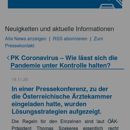
Neuigkeiten und aktuelle Informationen
Alle News anzeigen
|
RSS abonnieren
|
Zum
Pressekontakt
PK Coronavirus – Wie lässt sich die
Pandemie unter Kontrolle halten?
19.11.20
In einer Pressekonferenz, zu der
die Österreichische Ärztekammer
eingeladen hatte, wurden
Lösungsstrategien aufgezeigt.
Die Regeln für den Einzelnen sind laut ÖÄK-
Präsident Thomas Szekeres eigentlich recht