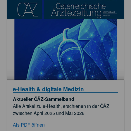
e‑Health & digitale Medizin
Aktueller ÖÄZ-Sammelband
Alle Artikel zu e‑Health, erschienen in der ÖÄZ
zwischen April 2025 und Mai 2026
Als PDF öffnen