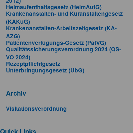
2012)
Heimaufenthaltsgesetz (HeimAufG)
Krankenanstalten- und Kuranstaltengesetz
(KAKuG)
Krankenanstalten-Arbeitszeitgesetz (KA-
AZG)
Patientenverfügungs-Gesetz (PatVG)
Qualitätssicherungsverordnung 2024 (QS-
VO 2024)
Rezeptpflichtgesetz
Unterbringungsgesetz (UbG)
Archiv
Visitationsverordnung
Quick Links