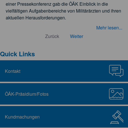
einer Pressekonferenz gab die ÖÄK Einblick in die
vielfältigen Aufgabenbereiche von Militärärzten und ihren
aktuellen Herausforderungen.
Mehr lesen...
Zurück
Weiter
Quick Links
Kontakt
ÖÄK-Präsidium/Fotos
Kundmachungen