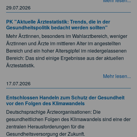
Mehr lesen...
29.07.2026
PK "Aktuelle Ärztestatistik: Trends, die in der
Gesundheitspolitik bedacht werden sollten"
Mehr Ärztinnen, besonders im Wahlarztbereich, weniger
Ärztinnen und Ärzte im mittleren Alter im angestellten
Bereich und ein hoher Altersgipfel im niedergelassenen
Bereich: Das sind einige Ergebnisse aus der aktuellen
Ärztestatistik.
Mehr lesen...
17.07.2026
Entschlossen Handeln zum Schutz der Gesundheit
vor den Folgen des Klimawandels
Deutschsprachige Ärzteorganisationen: Die
gesundheitlichen Folgen des Klimawandels sind eine der
zentralen Herausforderungen für die
Gesundheitsversorgung der Zukunft.