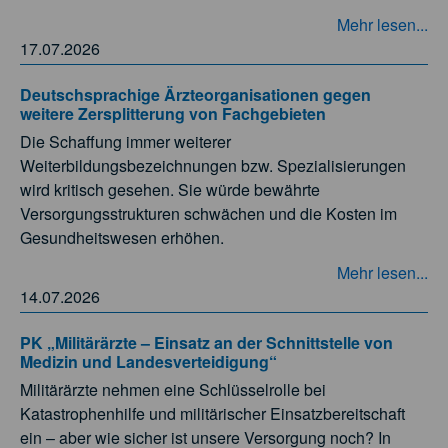
Mehr lesen...
17.07.2026
Deutschsprachige Ärzteorganisationen gegen
weitere Zersplitterung von Fachgebieten
Die Schaffung immer weiterer
Weiterbildungsbezeichnungen bzw. Spezialisierungen
wird kritisch gesehen. Sie würde bewährte
Versorgungsstrukturen schwächen und die Kosten im
Gesundheitswesen erhöhen.
Mehr lesen...
14.07.2026
PK „Militärärzte – Einsatz an der Schnittstelle von
Medizin und Landesverteidigung“
Militärärzte nehmen eine Schlüsselrolle bei
Katastrophenhilfe und militärischer Einsatzbereitschaft
ein – aber wie sicher ist unsere Versorgung noch? In