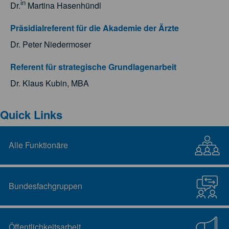
in
Dr.
Martina Hasenhündl
Präsidialreferent für die Akademie der Ärzte
Dr. Peter Niedermoser
Referent für strategische Grundlagenarbeit
Dr. Klaus Kubin, MBA
Quick Links
Alle Funktionäre
Bundesfachgruppen
Öffentlichkeitsarbeit