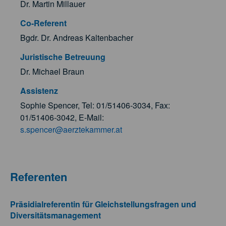
Dr. Martin Millauer
Co-Referent
Bgdr. Dr. Andreas Kaltenbacher
Juristische Betreuung
Dr. Michael Braun
Assistenz
Sophie Spencer, Tel: 01/51406-3034, Fax:
01/51406-3042, E-Mail:
s.spencer@aerztekammer.at
Referenten
Präsidialreferentin für Gleichstellungsfragen und
Diversitätsmanagement