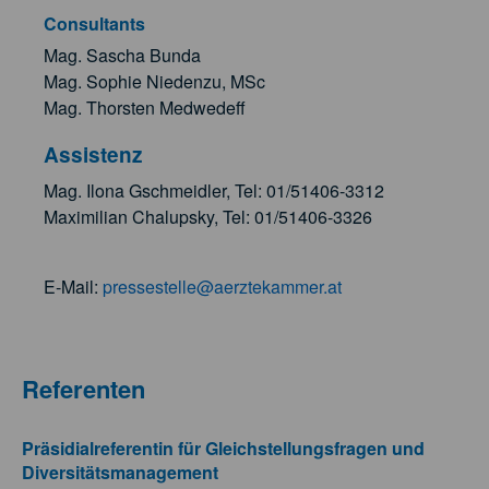
Consultants
Mag. Sascha Bunda
Mag. Sophie Niedenzu, MSc
Mag. Thorsten Medwedeff
Assistenz
Mag. Ilona Gschmeidler, Tel: 01/51406-3312
Maximilian Chalupsky, Tel: 01/51406-3326
E-Mail:
pressestelle@aerztekammer.at
Referenten
Präsidialreferentin für Gleichstellungsfragen und
Diversitätsmanagement