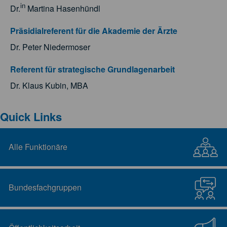
in
Dr.
Martina Hasenhündl
Präsidialreferent für die Akademie der Ärzte
Dr. Peter Niedermoser
Referent für strategische Grundlagenarbeit
Dr. Klaus Kubin, MBA
Quick Links
Alle Funktionäre
Bundesfachgruppen