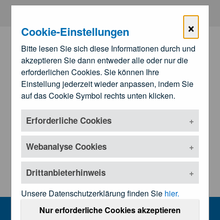
Zum Hauptinhalt springen
×
Cookie-Einstellungen
Bitte lesen Sie sich diese Informationen durch und
akzeptieren Sie dann entweder alle oder nur die
erforderlichen Cookies. Sie können Ihre
Einstellung jederzeit wieder anpassen, indem Sie
auf das Cookie Symbol rechts unten klicken.
Erforderliche Cookies
Zu den
Landesärztekammern
Untermenü öffnen
Webanalyse Cookies
Drittanbieterhinweis
Unsere Datenschutzerklärung finden Sie
hier.
Veranstaltungen
Nur erforderliche Cookies akzeptieren
MENU