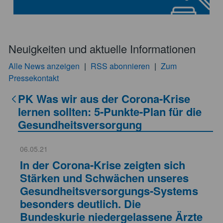
Neuigkeiten und aktuelle Informationen
Alle News anzeigen
|
RSS abonnieren
|
Zum
Pressekontakt
PK Was wir aus der Corona-Krise
lernen sollten: 5-Punkte-Plan für die
Gesundheitsversorgung
06.05.21
In der Corona-Krise zeigten sich
Stärken und Schwächen unseres
Gesundheitsversorgungs-Systems
besonders deutlich. Die
Bundeskurie niedergelassene Ärzte