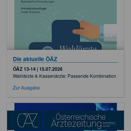
Die aktuelle ÖÄZ
ÖÄZ 13-14 | 15.07.2026
Wahlärzte & Kassenärzte: Passende Kombination
Zur Ausgabe