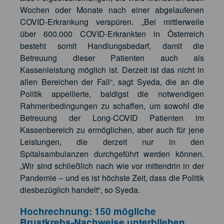
Wochen oder Monate nach einer abgelaufenen
COVID-Erkrankung verspüren. „Bei mittlerweile
über 600.000 COVID-Erkrankten in Österreich
besteht somit Handlungsbedarf, damit die
Betreuung dieser Patienten auch als
Kassenleistung möglich ist. Derzeit ist das nicht in
allen Bereichen der Fall“, sagt Syeda, die an die
Politik appellierte, baldigst die notwendigen
Rahmenbedingungen zu schaffen, um sowohl die
Betreuung der Long-COVID Patienten im
Kassenbereich zu ermöglichen, aber auch für jene
Leistungen, die derzeit nur in den
Spitalsambulanzen durchgeführt werden können.
„Wir sind schließlich nach wie vor mittendrin in der
Pandemie – und es ist höchste Zeit, dass die Politik
diesbezüglich handelt“, so Syeda.
Hochrechnung: 150 mögliche
Brustkrebs-Nachweise unterblieben