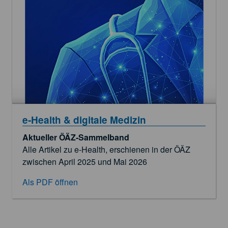
e‑Health & digitale Medizin
Aktueller ÖÄZ-Sammelband
Alle Artikel zu e‑Health, erschienen in der ÖÄZ
zwischen April 2025 und Mai 2026
Als PDF öffnen