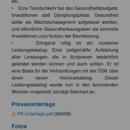
etc.
• Eine Trendumkehr bei den Gesundheitsbudgets:
Investitionen statt Dämpfungspfade. Gesundheit
sollte als Wachstumssegment aufgefasst werden,
und öffentliche Gesundheitsausgaben als sinnvolle
Investitionen zum Nutzen der Bevölkerung.
• Dringend nötig ist ein moderner
Leistungskatalog: Eine zeitgemäße Aufstellung
aller Leistungen, die in Arztpraxen tatsächlich
geleistet werden können und auch sollten. Er ist
eine Basis für die Verhandlungen mit der ÖGK über
einen neuen Honorarkatalog. Dieser
Leistungskatalog werde nun in den kommenden
Wochen vorgestellt, kündigt Steinhart an.
Presseunterlage
PK-Unterlage.pdf
(380KB)
Fotos