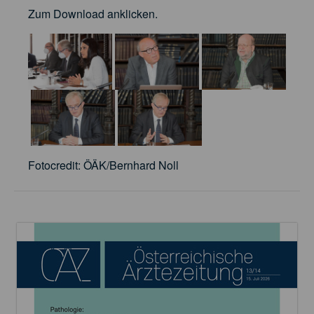
Zum Download anklicken.
Fotocredit: ÖÄK/Bernhard Noll