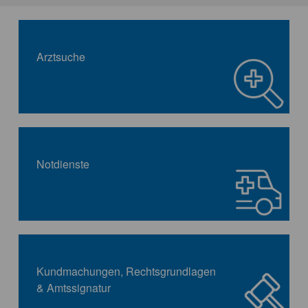
Arztsuche
Notdienste
Kundmachungen, Rechtsgrundlagen
& Amtssignatur