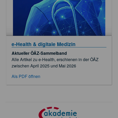
e‑Health & digitale Medizin
Aktueller ÖÄZ-Sammelband
Alle Artikel zu e‑Health, erschienen in der ÖÄZ
zwischen April 2025 und Mai 2026
Als PDF öffnen