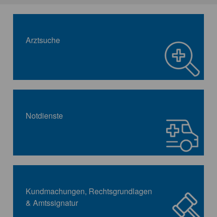
Arztsuche
Notdienste
Kundmachungen, Rechtsgrundlagen
& Amtssignatur