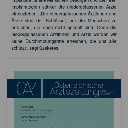
Impfstrategien stärker die niedergelassenen Ärzte
einbeziehen. „Die niedergelassenen Ärztinnen und
Ärzte sind der Schlüssel, um die Menschen zu
erreichen, die noch nicht geimpft sind. Ohne die
niedergelassenen Ärztinnen und Ärzte werden wir
keine Durchimpfungsrate erreichen, die uns alle
schützt“, sagt Szekeres.