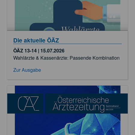
Die aktuelle ÖÄZ
ÖÄZ 13-14 | 15.07.2026
Wahlärzte & Kassenärzte: Passende Kombination
Zur Ausgabe