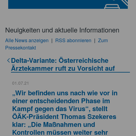
Neuigkeiten und aktuelle Informationen
Alle News anzeigen
|
RSS abonnieren
|
Zum
Pressekontakt
Delta-Variante: Österreichische
Ärztekammer ruft zu Vorsicht auf
01.07.21
„Wir befinden uns nach wie vor in
einer entscheidenden Phase im
Kampf gegen das Virus“, stellt
ÖÄK-Präsident Thomas Szekeres
klar: „Die Maßnahmen und
Kontrollen müssen weiter sehr